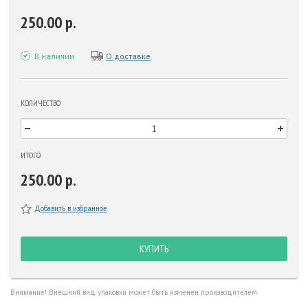
250.00 р.
В наличии
О доставке
КОЛИЧЕСТВО
ИТОГО
250.00 р.
Добавить в избранное
КУПИТЬ
Внимание! Внешний вид упаковки может быть изменен производителем.