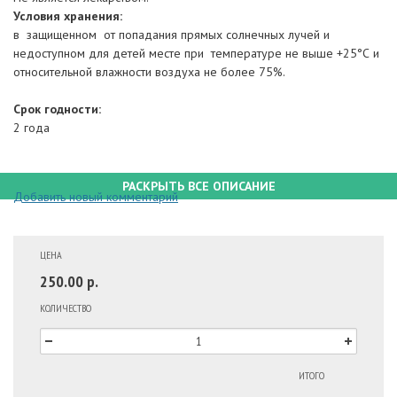
Условия хранения:
в защищенном от попадания прямых солнечных лучей и
недоступном для детей месте при температуре не выше +25°С и
относительной влажности воздуха не более 75%.
Срок годности:
2 года
РАСКРЫТЬ ВСЕ ОПИСАНИЕ
Добавить новый комментарий
ЦЕНА
250.00 р.
КОЛИЧЕСТВО
ИТОГО