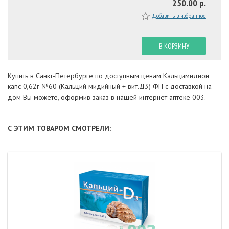
250.00 р.
Добавить в избранное
В КОРЗИНУ
Купить в Санкт-Петербурге по доступным ценам Кальцимидион
капс 0,62г №60 (Кальций мидийный + вит.Д3) ФП с доставкой на
дом Вы можете, оформив заказ в нашей интернет аптеке 003.
С ЭТИМ ТОВАРОМ СМОТРЕЛИ: