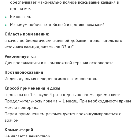
обеспечивает максимально полное всасывание кальция в
организме.
Безопасен.
Минимум побочных действий и противопоказаний.
Область применения:
в качестве биологически активной добавки - дополнительного
источника кальция, витаминов D3 и С.
Рекомендуется
Для профилактики и в комплексной терапии остеопороза.
Противопоказания
Индивидуальная непереносимость компонентов.
Способ применения и дозы
взрослым по 1 капсуле 4 раза в день во время приема пищи.
Продолжительность приема – 1 месяц. При необходимости прием
можно повторить.
Перед применением рекомендуется проконсультироваться с
врачом.
Комментарий
Не является лекарством.