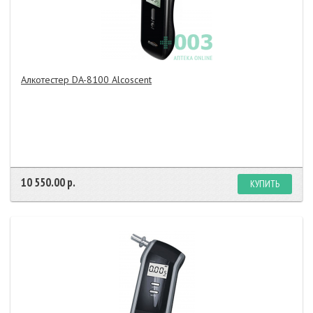
Алкотестер DA-8100 Alcosсent
10 550.00 р.
КУПИТЬ