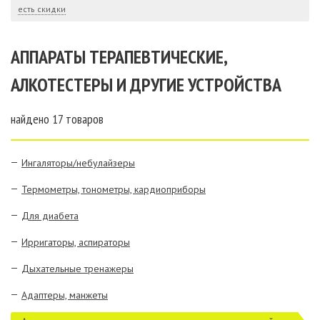
есть скидки
АППАРАТЫ ТЕРАПЕВТИЧЕСКИЕ,
АЛКОТЕСТЕРЫ И ДРУГИЕ УСТРОЙСТВА
найдено
17 товаров
Ингаляторы/небулайзеры
Термометры, тонометры, кардиоприборы
Для диабета
Ирригаторы, аспираторы
Дыхательные тренажеры
Адаптеры, манжеты