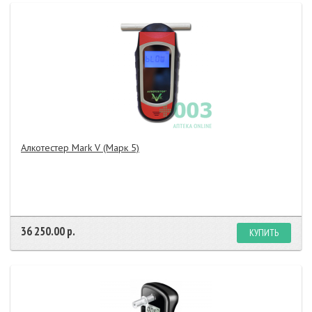
Алкотестер Mark V (Марк 5)
36 250.00 р.
КУПИТЬ