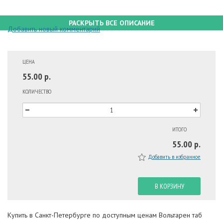
РАСКРЫТЬ ВСЕ ОПИСАНИЕ
Добавить новый комментарий
ЦЕНА
55.00 р.
КОЛИЧЕСТВО
ИТОГО
55.00 р.
Добавить в избранное
В КОРЗИНУ
Купить в Санкт-Петербурге по доступным ценам Вольтарен таб