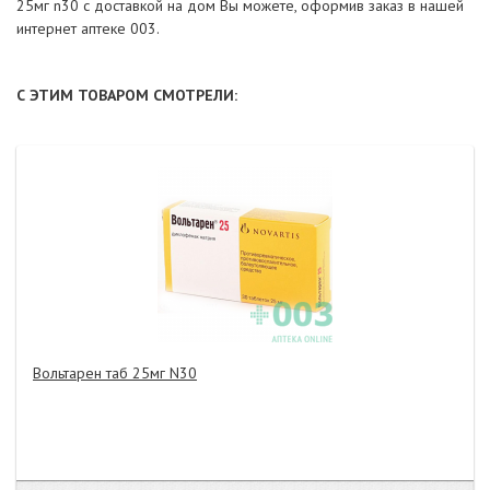
25мг n30 с доставкой на дом Вы можете, оформив заказ в нашей
интернет аптеке 003.
С ЭТИМ ТОВАРОМ СМОТРЕЛИ:
Вольтарен таб 25мг N30