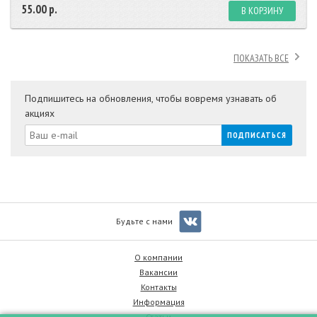
55.00 р.
В КОРЗИНУ
ПОКАЗАТЬ ВСЕ
Подпишитесь на обновления, чтобы вовремя узнавать об
акциях
Будьте с нами
О компании
Вакансии
Контакты
Информация
Статьи