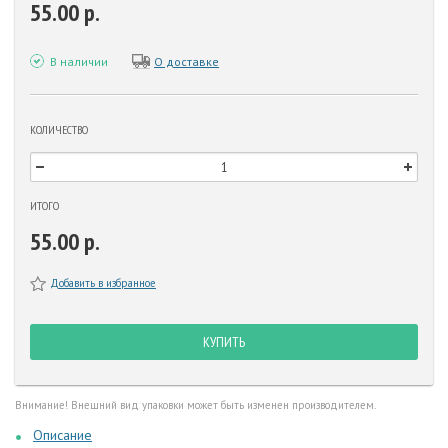
55.00 р.
В наличии
О доставке
КОЛИЧЕСТВО
ИТОГО
55.00 р.
Добавить в избранное
КУПИТЬ
Внимание! Внешний вид упаковки может быть изменен производителем.
Описание