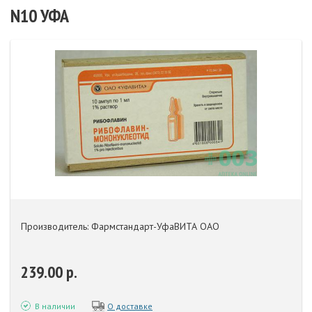
N10 УФА
Производитель: Фармстандарт-УфаВИТА ОАО
239.00 р.
В наличии
О доставке