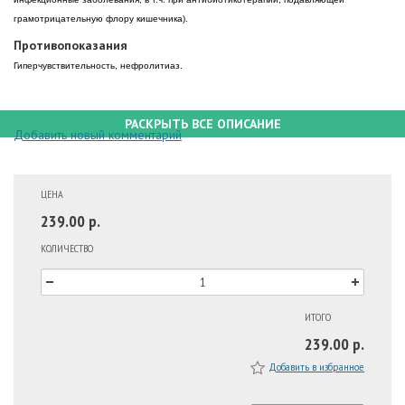
грамотрицательную флору кишечника).
Противопоказания
Гиперчувствительность, нефролитиаз.
РАСКРЫТЬ ВСЕ ОПИСАНИЕ
Добавить новый комментарий
ЦЕНА
239.00 р.
КОЛИЧЕСТВО
ИТОГО
239.00 р.
Добавить в избранное