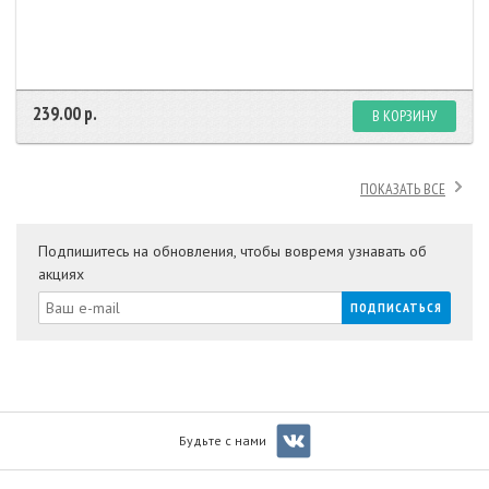
239.00 р.
В КОРЗИНУ
ПОКАЗАТЬ ВСЕ
Подпишитесь на обновления, чтобы вовремя узнавать об
акциях
Будьте с нами