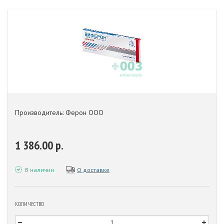
Производитель: Ферон ООО
1 386.00 р.
В наличии
О доставке
КОЛИЧЕСТВО