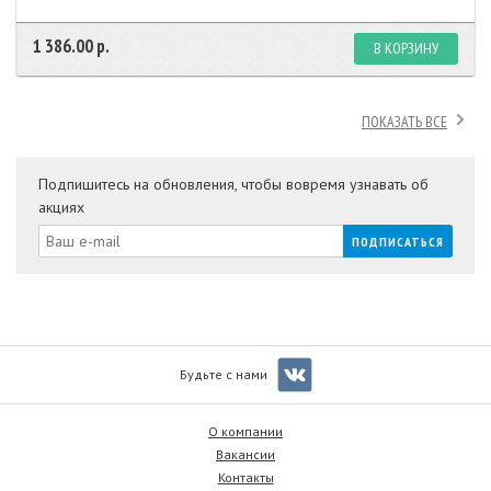
1 386.00 р.
В КОРЗИНУ
ПОКАЗАТЬ ВСЕ
Подпишитесь на обновления, чтобы вовремя узнавать об
акциях
Будьте с нами
О компании
Вакансии
Контакты