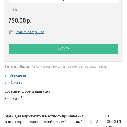
ИТОГО
750.00 р.
Добавить в избранное
КУПИТЬ
Внимание! Внешний вид упаковки может быть изменен производителем.
Описание
Отзывы
Состав и форма выпуска
®
Виферон
Мазь для наружного и местного применения
1 г
интерферон человеческий рекомбинантный альфа-2
40000 МЕ