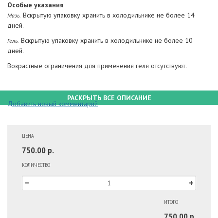
Особые указания
Вскрытую упаковку хранить в холодильнике не более 14
Мазь.
дней.
Вскрытую упаковку хранить в холодильнике не более 10
Гель.
дней.
Возрастные ограничения для применения геля отсутствуют.
РАСКРЫТЬ ВСЕ ОПИСАНИЕ
Добавить новый комментарий
ЦЕНА
750.00 р.
КОЛИЧЕСТВО
ИТОГО
750.00 р.