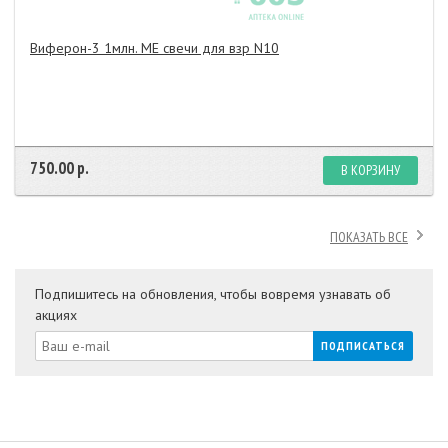
Виферон-3 1млн. МЕ свечи для взр N10
750.00 р.
В КОРЗИНУ
ПОКАЗАТЬ ВСЕ
Подпишитесь на обновления, чтобы вовремя узнавать об
акциях