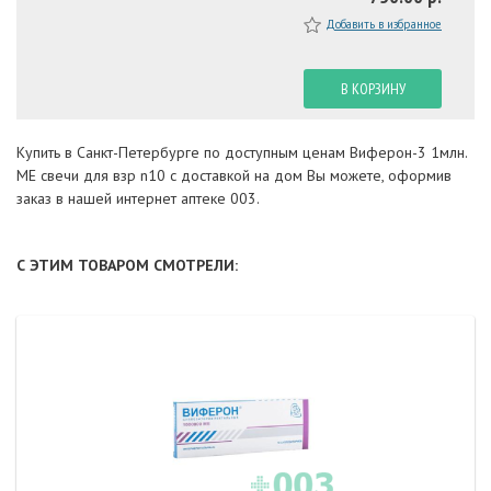
Добавить в избранное
В КОРЗИНУ
Купить в Санкт-Петербурге по доступным ценам Виферон-3 1млн.
МЕ свечи для взр n10 с доставкой на дом Вы можете, оформив
заказ в нашей интернет аптеке 003.
С ЭТИМ ТОВАРОМ СМОТРЕЛИ: