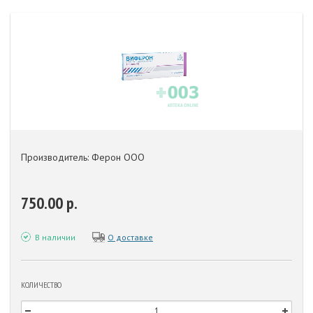
Производитель: Ферон ООО
750.00 р.
В наличии
О доставке
КОЛИЧЕСТВО