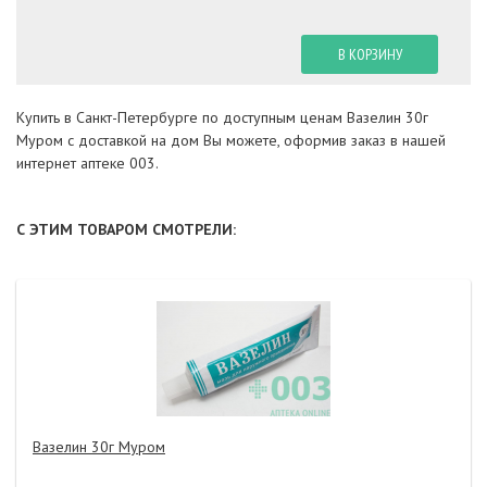
В КОРЗИНУ
Купить в Санкт-Петербурге по доступным ценам Вазелин 30г
Муром с доставкой на дом Вы можете, оформив заказ в нашей
интернет аптеке 003.
С ЭТИМ ТОВАРОМ СМОТРЕЛИ:
Вазелин 30г Муром