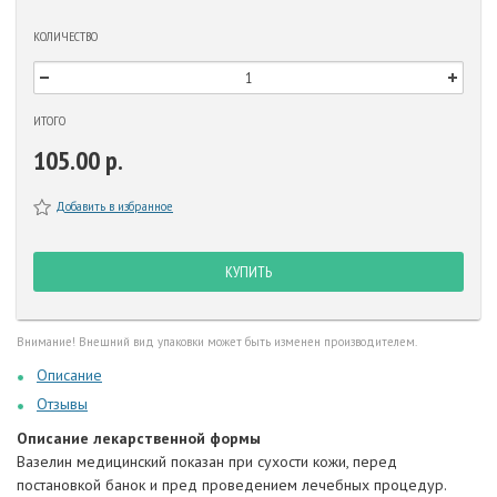
КОЛИЧЕСТВО
ИТОГО
105.00 р.
Добавить в избранное
КУПИТЬ
Внимание! Внешний вид упаковки может быть изменен производителем.
Описание
Отзывы
Описание лекарственной формы
Вазелин медицинский показан при сухости кожи, перед
постановкой банок и пред проведением лечебных процедур.