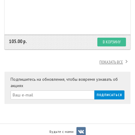
105.00 р.
В КОРЗИНУ
ПОКАЗАТЬ ВСЕ
Подпишитесь на обновления, чтобы вовремя узнавать об
акциях
Будьте с нами