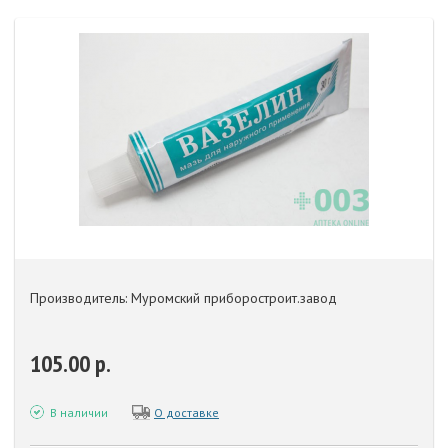
Производитель: Муромский приборостроит.завод
105.00 р.
В наличии
О доставке