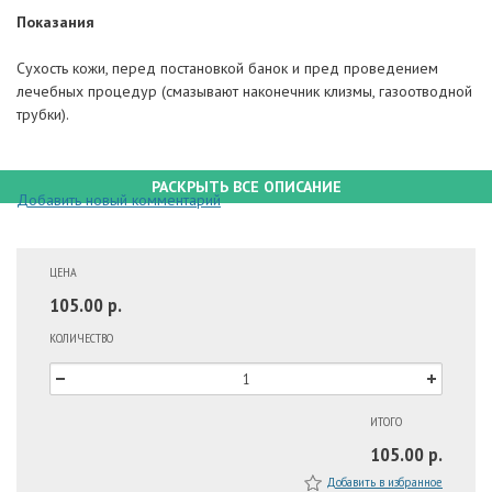
Показания
Сухость кожи, перед постановкой банок и пред проведением
лечебных процедур (смазывают наконечник клизмы, газоотводной
трубки).
РАСКРЫТЬ ВСЕ ОПИСАНИЕ
Добавить новый комментарий
ЦЕНА
105.00 р.
КОЛИЧЕСТВО
ИТОГО
105.00 р.
Добавить в избранное