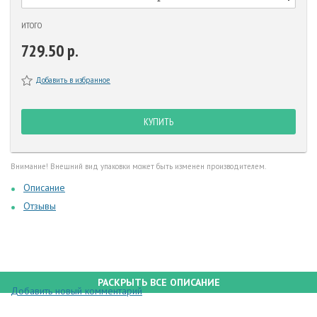
ИТОГО
729.50 р.
Добавить в избранное
КУПИТЬ
Внимание! Внешний вид упаковки может быть изменен производителем.
Описание
Отзывы
РАСКРЫТЬ ВСЕ ОПИСАНИЕ
Добавить новый комментарий