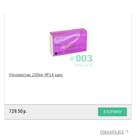
Утрожестан 200мг №14 капс
729.50 р.
В КОРЗИНУ
ПОКАЗАТЬ ВСЕ