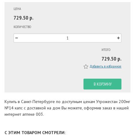
ЦЕНА
729.50 р.
КОЛИЧЕСТВО
ИТОГО
729.50 р.
Добавить в избранное
В КОРЗИНУ
Купить в Санкт-Петербурге по доступным ценам Утрожестан 200мг
№14 капс с доставкой на дом Вы можете, оформив заказ в нашей
интернет аптеке 003.
С ЭТИМ ТОВАРОМ СМОТРЕЛИ: