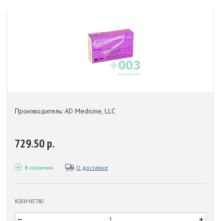
Производитель: AD Medicine, LLС
729.50 р.
В наличии
О доставке
КОЛИЧЕСТВО