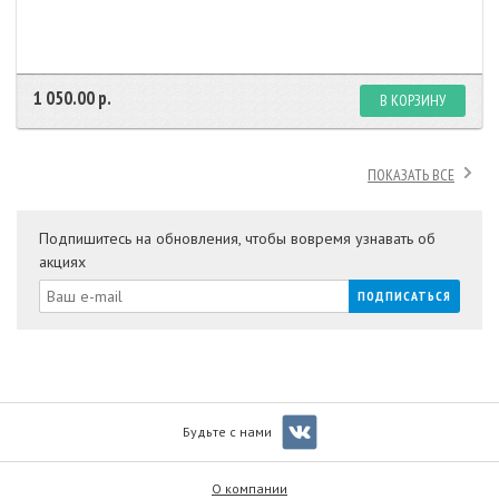
1 050.00 р.
В КОРЗИНУ
ПОКАЗАТЬ ВСЕ
Подпишитесь на обновления, чтобы вовремя узнавать об
акциях
Будьте с нами
О компании