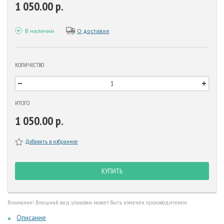
1 050.00 р.
В наличии
О доставке
КОЛИЧЕСТВО
ИТОГО
1 050.00 р.
Добавить в избранное
КУПИТЬ
Внимание! Внешний вид упаковки может быть изменен производителем.
Описание