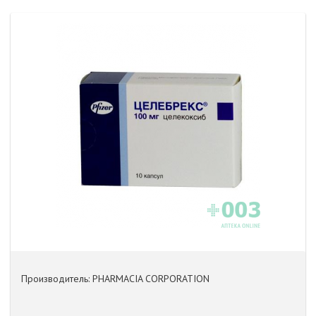
Производитель: PHARMACIA CORPORATION