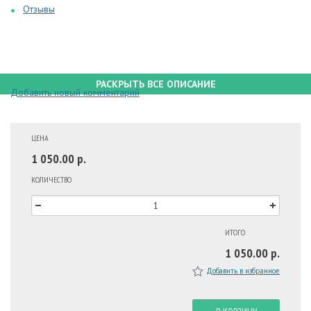
Отзывы
РАСКРЫТЬ ВСЕ ОПИСАНИЕ
Добавить новый комментарий
ЦЕНА
1 050.00 р.
КОЛИЧЕСТВО
ИТОГО
1 050.00 р.
Добавить в избранное