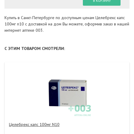
В КОРЗИНУ
Купить в Санкт-Петербурге по доступным ценам Целебрекс капс
100мг n10 с доставкой на дом Вы можете, оформив заказ в нашей
интернет аптеке 003.
С ЭТИМ ТОВАРОМ СМОТРЕЛИ:
Целебрекс капс 100мг N10