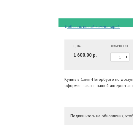
Добавить новый комментарий
ЦЕНА
КОЛИЧЕСТВО
1 600.00 р.
Купить в Санкт-Петербурге по дост
оформив заказ в нашей интернет апт
Подпишитесь на обновления, что