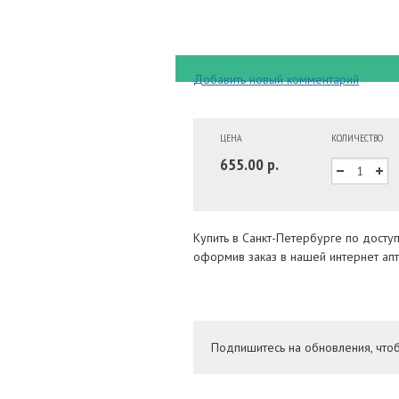
Добавить новый комментарий
ЦЕНА
КОЛИЧЕСТВО
655.00 р.
Купить в Санкт-Петербурге по досту
оформив заказ в нашей интернет апт
Подпишитесь на обновления, что