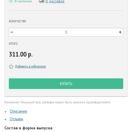
В наличии
О доставке
КОЛИЧЕСТВО
ИТОГО
311.00 р.
Добавить в избранное
КУПИТЬ
Внимание! Внешний вид упаковки может быть изменен производителем.
Описание
Отзывы
Состав и форма выпуска