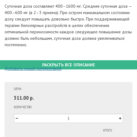
Суточная доза составляют 400–1600 мг. Средняя суточная доза —
400–600 мг (в 2–3 приема). При остром маниакальном состоянии
дозу следует повышать довольно быстро. При поддерживающей
терапии биполярных расстройств в целях обеспечения
оптимальной переносимости каждое следующее повышение дозы
должно быть небольшим, суточная доза должна увеличиваться
постепенно.
РАСКРЫТЬ ВСЕ ОПИСАНИЕ
Добавить новый комментарий
ЦЕНА
311.00 р.
КОЛИЧЕСТВО
ИТОГО