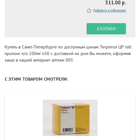
311.00 р.
Добавить в избранное
В КОРЗИНУ
Купить в Санкт-Петербурге по доступным ценам Тегретол ЦР таб.
пролонг п/о 200мг n50 с доставкой на дом Вы можете, оформив
заказ в нашей интернет аптеке 003.
С ЭТИМ ТОВАРОМ СМОТРЕЛИ: