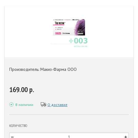
Производитель: Макиз-Фарма ООО
169.00 р.
В наличии
О доставке
КОЛИЧЕСТВО