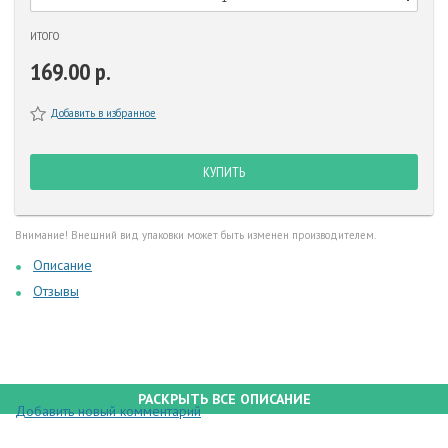
ИТОГО
169.00 р.
Добавить в избранное
КУПИТЬ
Внимание! Внешний вид упаковки может быть изменен производителем.
Описание
Отзывы
РАСКРЫТЬ ВСЕ ОПИСАНИЕ
Добавить новый комментарий