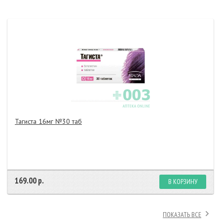
Тагиста 16мг №30 таб
169.00 р.
В КОРЗИНУ
ПОКАЗАТЬ ВСЕ