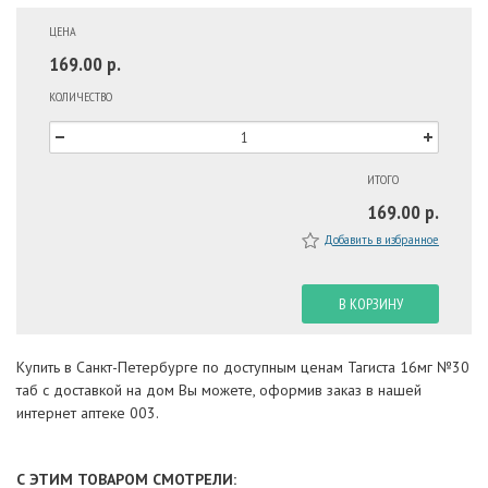
ЦЕНА
169.00 р.
КОЛИЧЕСТВО
ИТОГО
169.00 р.
Добавить в избранное
В КОРЗИНУ
Купить в Санкт-Петербурге по доступным ценам Тагиста 16мг №30
таб с доставкой на дом Вы можете, оформив заказ в нашей
интернет аптеке 003.
С ЭТИМ ТОВАРОМ СМОТРЕЛИ: