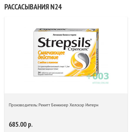
РАССАСЫВАНИЯ N24
Производитель: Рекитт Бенкизер Хелскэр Интерн
685.00 р.