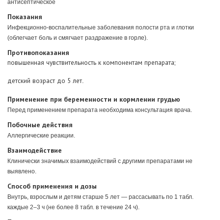
антисептическое
Показания
Инфекционно-воспалительные заболевания полости рта и глотки
(облегчает боль и смягчает раздражение в горле).
Противопоказания
повышенная чувствительность к компонентам препарата;
детский возраст до 5 лет
.
Применение при беременности и кормлении грудью
Перед применением препарата необходима консультация врача.
Побочные действия
Аллергические реакции.
Взаимодействие
Клинически значимых взаимодействий с другими препаратами не
выявлено.
Способ применения и дозы
Внутрь, взрослым и детям старше 5 лет — рассасывать по 1 табл.
каждые 2–3 ч (не более 8 табл. в течение 24 ч).