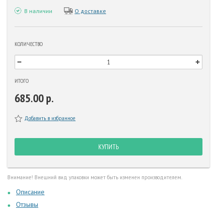
В наличии
О доставке
КОЛИЧЕСТВО
ИТОГО
685.00 р.
Добавить в избранное
КУПИТЬ
Внимание! Внешний вид упаковки может быть изменен производителем.
Описание
Отзывы