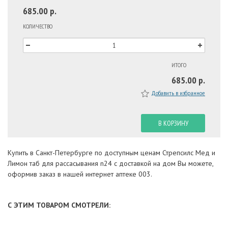
685.00 р.
КОЛИЧЕСТВО
ИТОГО
685.00 р.
Добавить в избранное
В КОРЗИНУ
Купить в Санкт-Петербурге по доступным ценам Стрепсилс Мед и
Лимон таб для рассасывания n24 с доставкой на дом Вы можете,
оформив заказ в нашей интернет аптеке 003.
С ЭТИМ ТОВАРОМ СМОТРЕЛИ: