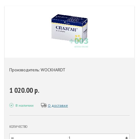
Производитель: WOCKHARDT
1 020.00 р.
В наличии
О доставке
КОЛИЧЕСТВО