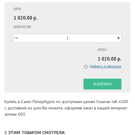
ЦЕНА
1 020.00 р.
КОЛИЧЕСТВО
ИТОГО
1 020.00 р.
Добавить в избранное
В КОРЗИНУ
Купить в Санкт-Петербурге по доступным ценам Спазган таб n100
с доставкой на дом Вы можете, оформив заказ в нашей интернет
аптеке 003.
С ЭТИМ ТОВАРОМ СМОТРЕЛИ: