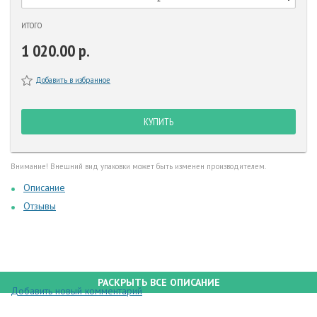
ИТОГО
1 020.00 р.
Добавить в избранное
КУПИТЬ
Внимание! Внешний вид упаковки может быть изменен производителем.
Описание
Отзывы
РАСКРЫТЬ ВСЕ ОПИСАНИЕ
Добавить новый комментарий