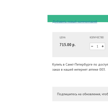
Добавить новый комментарий
ЦЕНА
КОЛИЧЕСТВО
715.00 р.
Купить в Санкт-Петербурге по дост
заказ в нашей интернет аптеке 003.
Подпишитесь на обновления, что