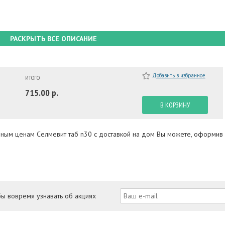
РАСКРЫТЬ ВСЕ ОПИСАНИЕ
Добавить в избранное
ИТОГО
715.00 р.
В КОРЗИНУ
упным ценам Селмевит таб n30 с доставкой на дом Вы можете, оформив
бы вовремя узнавать об акциях