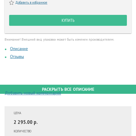
Добавить в избранное
КУПИТЬ
Внимание! Внешний вид упаковки может быть изменен производителем.
Описание
Отзывы
РАСКРЫТЬ ВСЕ ОПИСАНИЕ
Добавить новый комментарий
ЦЕНА
2 295.00 р.
КОЛИЧЕСТВО