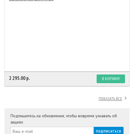
2 295.00 р.
В КОРЗИНУ
ПОКАЗАТЬ ВСЕ
Подпишитесь на обновления, чтобы вовремя узнавать об
акциях