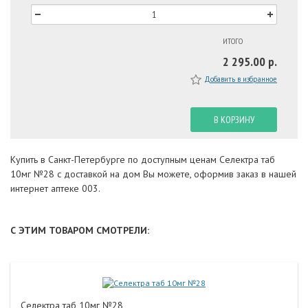
ИТОГО
2 295.00 р.
Добавить в избранное
В КОРЗИНУ
Купить в Санкт-Петербурге по доступным ценам Селектра таб
10мг №28 с доставкой на дом Вы можете, оформив заказ в нашей
интернет аптеке 003.
С ЭТИМ ТОВАРОМ СМОТРЕЛИ:
Селектра таб 10мг №28