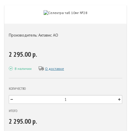
Производитель: Актавис АО
2 295.00 р.
В наличии
О доставке
КОЛИЧЕСТВО
ИТОГО
2 295.00 р.