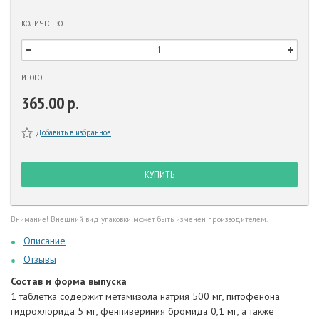
КОЛИЧЕСТВО
ИТОГО
365.00 р.
Добавить в избранное
КУПИТЬ
Внимание! Внешний вид упаковки может быть изменен производителем.
Описание
Отзывы
Состав и форма выпуска
1 таблетка содержит метамизола натрия 500 мг, питофенона
гидрохлорида 5 мг, фенпивериния бромида 0,1 мг, а также