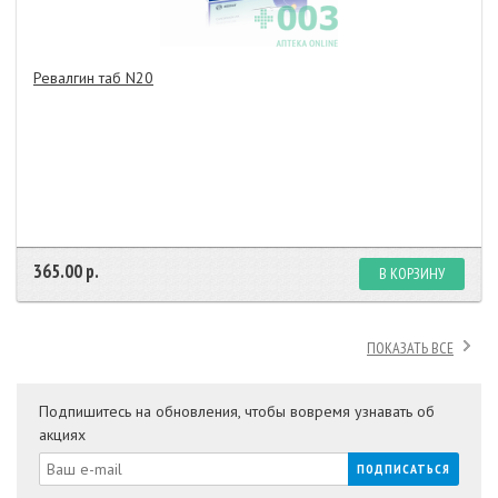
Ревалгин таб N20
365.00 р.
В КОРЗИНУ
ПОКАЗАТЬ ВСЕ
Подпишитесь на обновления, чтобы вовремя узнавать об
акциях