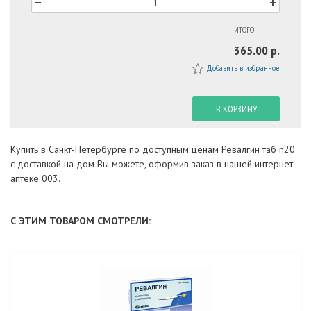
ИТОГО
365.00 р.
Добавить в избранное
В КОРЗИНУ
Купить в Санкт-Петербурге по доступным ценам Ревалгин таб n20
с доставкой на дом Вы можете, оформив заказ в нашей интернет
аптеке 003.
С ЭТИМ ТОВАРОМ СМОТРЕЛИ: