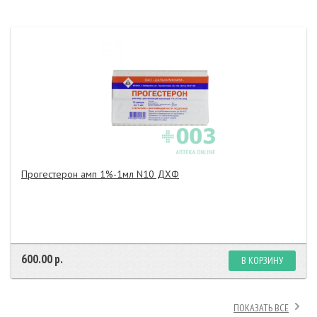
Прогестерон амп 1%-1мл N10 ДХФ
600.00 р.
В КОРЗИНУ
ПОКАЗАТЬ ВСЕ