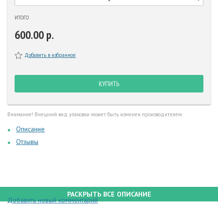
ИТОГО
600.00 р.
Добавить в избранное
КУПИТЬ
Внимание! Внешний вид упаковки может быть изменен производителем.
Описание
Отзывы
РАСКРЫТЬ ВСЕ ОПИСАНИЕ
Добавить новый комментарий