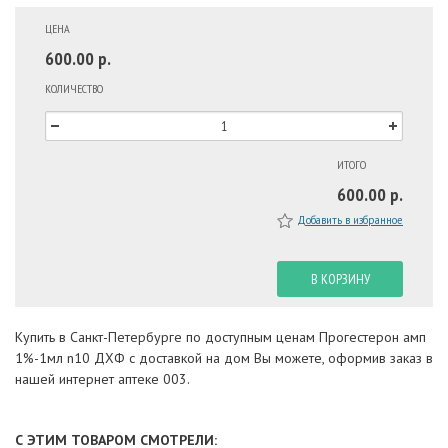
ЦЕНА
600.00 р.
КОЛИЧЕСТВО
ИТОГО
600.00 р.
Добавить в избранное
В КОРЗИНУ
Купить в Санкт-Петербурге по доступным ценам Прогестерон амп
1%-1мл n10 ДХФ с доставкой на дом Вы можете, оформив заказ в
нашей интернет аптеке 003.
С ЭТИМ ТОВАРОМ СМОТРЕЛИ: