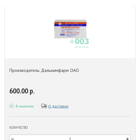
Производитель: Дальхимфарм ОАО
600.00 р.
В наличии
О доставке
КОЛИЧЕСТВО