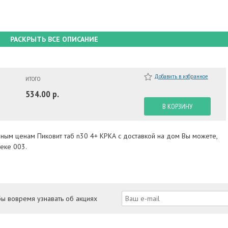
РАСКРЫТЬ ВСЕ ОПИСАНИЕ
Добавить в избранное
ИТОГО
534.00 р.
В КОРЗИНУ
пным ценам Пиковит таб n30 4+ КРКА с доставкой на дом Вы можете,
еке 003.
бы вовремя узнавать об акциях