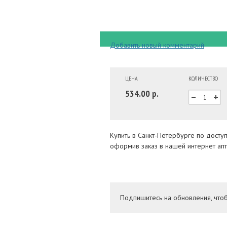
Добавить новый комментарий
ЦЕНА
КОЛИЧЕСТВО
534.00 р.
Купить в Санкт-Петербурге по досту
оформив заказ в нашей интернет апт
Подпишитесь на обновления, что