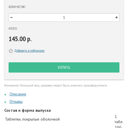
КОЛИЧЕСТВО
ИТОГО
145.00 р.
Добавить в избранное
КУПИТЬ
Внимание! Внешний вид упаковки может быть изменен производителем.
Описание
Отзывы
Состав и форма выпуска
1
Таблетки, покрытые оболочкой
табл.
200