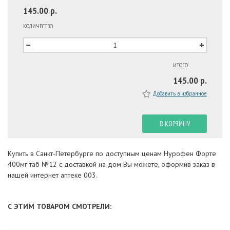
145.00 р.
КОЛИЧЕСТВО
ИТОГО
145.00 р.
Добавить в избранное
В КОРЗИНУ
Купить в Санкт-Петербурге по доступным ценам Нурофен Форте
400мг таб №12 с доставкой на дом Вы можете, оформив заказ в
нашей интернет аптеке 003.
С ЭТИМ ТОВАРОМ СМОТРЕЛИ: