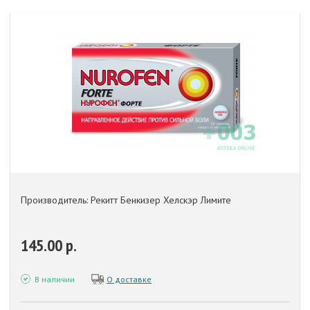
Производитель: Рекитт Бенкизер Хелскэр Лимите
145.00 р.
В наличии
О доставке