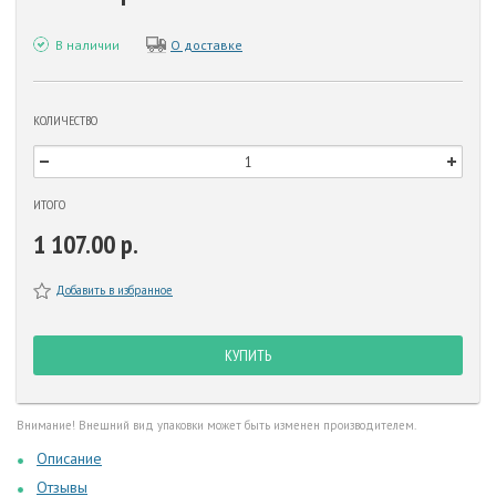
В наличии
О доставке
КОЛИЧЕСТВО
ИТОГО
1 107.00 р.
Добавить в избранное
КУПИТЬ
Внимание! Внешний вид упаковки может быть изменен производителем.
Описание
Отзывы