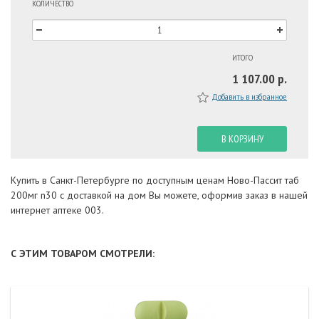
КОЛИЧЕСТВО
ИТОГО
1 107.00 р.
Добавить в избранное
В КОРЗИНУ
Купить в Санкт-Петербурге по доступным ценам Ново-Пассит таб
200мг n30 с доставкой на дом Вы можете, оформив заказ в нашей
интернет аптеке 003.
С ЭТИМ ТОВАРОМ СМОТРЕЛИ: