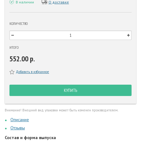
В наличии
О доставке
КОЛИЧЕСТВО
ИТОГО
552.00 р.
Добавить в избранное
КУПИТЬ
Внимание! Внешний вид упаковки может быть изменен производителем.
Описание
Отзывы
Состав и форма выпуска