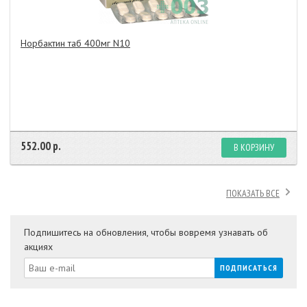
Норбактин таб 400мг N10
552.00 р.
В КОРЗИНУ
ПОКАЗАТЬ ВСЕ
Подпишитесь на обновления, чтобы вовремя узнавать об
акциях