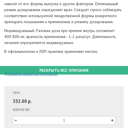
зависят от его формы выпуска и других факторов. Оптимальный
режим дозирования определяет врач. Следует строго соблюдать
соответствие используемой лекарственной формы конкретного
препарата показаниям к применению и режиму дозирования.
Индивидуальный. Разовая доза при приеме внутрь составляет
400-800 мг, кратность применения - 1-2 раза/сут. Длительность
лечения определяется индивидуально.
В офтальмологии и ЛОР-практике применяют местно.
РАСКРЫТЬ ВСЕ ОПИСАНИЕ
Добавить новый комментарий
ЦЕНА
552.00 р.
КОЛИЧЕСТВО