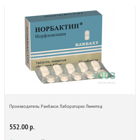
Производитель: Ранбакси Лабораториз Лимитед
552.00 р.