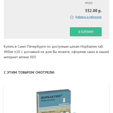
ИТОГО
552.00 р.
Добавить в избранное
В КОРЗИНУ
Купить в Санкт-Петербурге по доступным ценам Норбактин таб
400мг n10 с доставкой на дом Вы можете, оформив заказ в нашей
интернет аптеке 003.
С ЭТИМ ТОВАРОМ СМОТРЕЛИ: