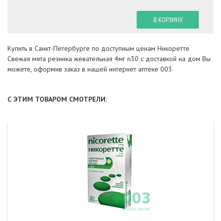
В КОРЗИНУ
Купить в Санкт-Петербурге по доступным ценам Никоретте
Свежая мята резинка жевательная 4мг n30 с доставкой на дом Вы
можете, оформив заказ в нашей интернет аптеке 003.
С ЭТИМ ТОВАРОМ СМОТРЕЛИ: