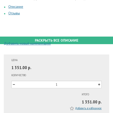
Описание
Отзывы
РАСКРЫТЬ ВСЕ ОПИСАНИЕ
Добавить новый комментарий
ЦЕНА
1 351.00 р.
КОЛИЧЕСТВО
ИТОГО
1 351.00 р.
Добавить в избранное