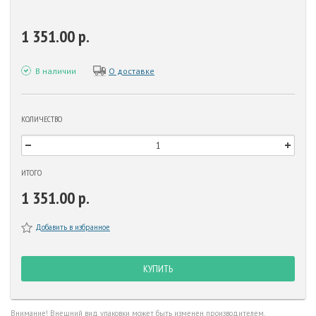
1 351.00 р.
В наличии
О доставке
КОЛИЧЕСТВО
ИТОГО
1 351.00 р.
Добавить в избранное
КУПИТЬ
Внимание! Внешний вид упаковки может быть изменен производителем.