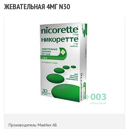
ЖЕВАТЕЛЬНАЯ 4МГ N30
Производитель: МакНил АБ