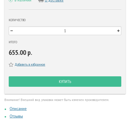
В наличии
О доставке
КОЛИЧЕСТВО
ИТОГО
655.00 р.
Добавить в избранное
КУПИТЬ
Внимание! Внешний вид упаковки может быть изменен производителем.
Описание
Отзывы