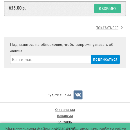
655.00 р.
В КОРЗИНУ
ПОКАЗАТЬ ВСЕ
Подпишитесь на обновления, чтобы вовремя узнавать об
акциях
Будьте с нами
О компании
Вакансии
Контакты
Информация
Мы используем файлы cookie, чтобы улучшить работу сайта