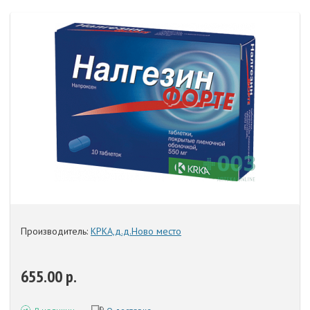
Производитель:
КРКА,д.д.Ново место
655.00 р.