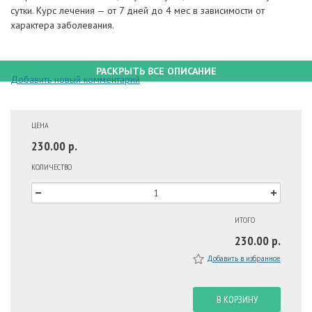
сутки. Курс лечения — от 7 дней до 4 мес в зависимости от
характера заболевания.
РАСКРЫТЬ ВСЕ ОПИСАНИЕ
Добавить новый комментарий
ЦЕНА
230.00 р.
КОЛИЧЕСТВО
ИТОГО
230.00 р.
Добавить в избранное
В КОРЗИНУ