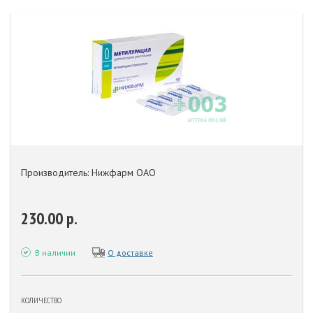
Производитель: Нижфарм ОАО
230.00 р.
В наличии
О доставке
КОЛИЧЕСТВО