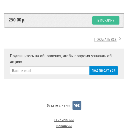
230.00 р.
В КОРЗИНУ
ПОКАЗАТЬ ВСЕ
Подпишитесь на обновления, чтобы вовремя узнавать об
акциях
Будьте с нами
О компании
Вакансии