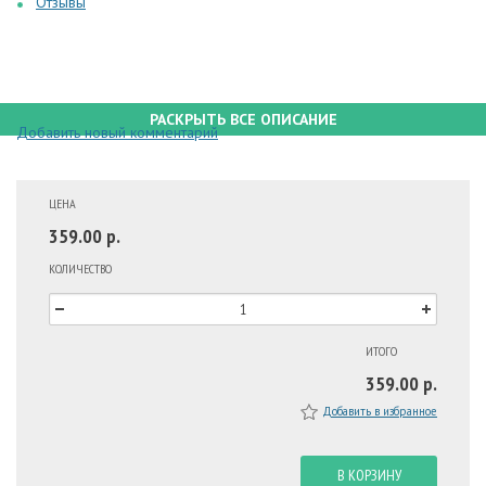
Отзывы
РАСКРЫТЬ ВСЕ ОПИСАНИЕ
Добавить новый комментарий
ЦЕНА
359.00 р.
КОЛИЧЕСТВО
ИТОГО
359.00 р.
Добавить в избранное
В КОРЗИНУ