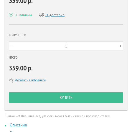
359.00 р.
В наличии
О доставке
КОЛИЧЕСТВО
ИТОГО
359.00 р.
Добавить в избранное
КУПИТЬ
Внимание! Внешний вид упаковки может быть изменен производителем.
Описание