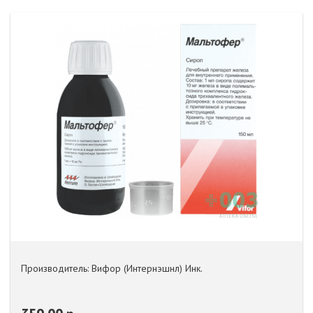
Производитель: Вифор (Интернэшнл) Инк.