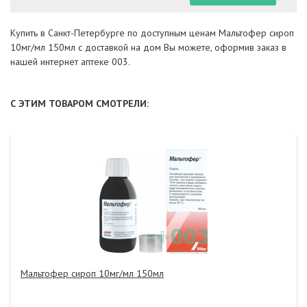
Купить в Санкт-Петербурге по доступным ценам Мальтофер сироп
10мг/мл 150мл с доставкой на дом Вы можете, оформив заказ в
нашей интернет аптеке 003.
С ЭТИМ ТОВАРОМ СМОТРЕЛИ:
Мальтофер сироп 10мг/мл 150мл