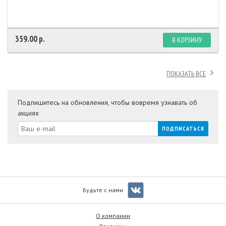
359.00 р.
В КОРЗИНУ
ПОКАЗАТЬ ВСЕ
Подпишитесь на обновления, чтобы вовремя узнавать об
акциях
Будьте с нами
О компании