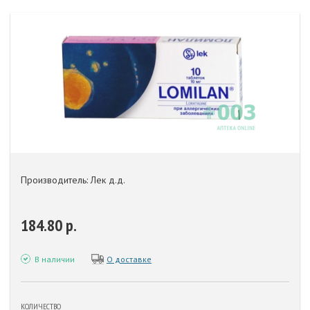
Производитель: Лек д.д.
184.80 р.
В наличии
О доставке
КОЛИЧЕСТВО