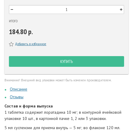
ИТОГО
184.80 р.
Добавить в избранное
КУПИТЬ
Внимание! Внешний вид упаковки может быть изменен производителем.
Описание
Отзывы
Состав и форма выпуска
1 таблетка содержит лоратадина 10 мг; в контурной ячейковой
упаковке 10 шт., в картонной пачке 1, 2 или 3 упаковки.
5 мл суспензии для приема внутрь — 5 мг; во флаконе 120 мл.