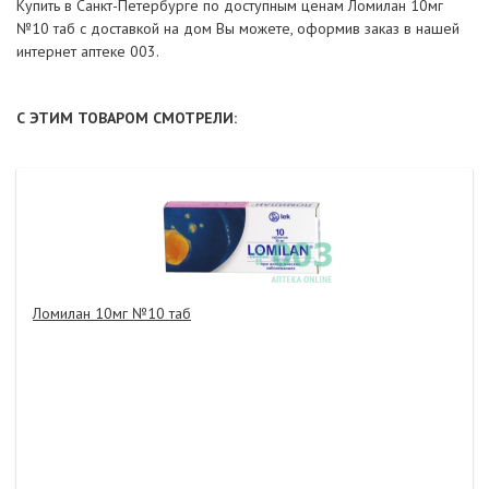
Купить в Санкт-Петербурге по доступным ценам Ломилан 10мг
№10 таб с доставкой на дом Вы можете, оформив заказ в нашей
интернет аптеке 003.
С ЭТИМ ТОВАРОМ СМОТРЕЛИ:
Ломилан 10мг №10 таб