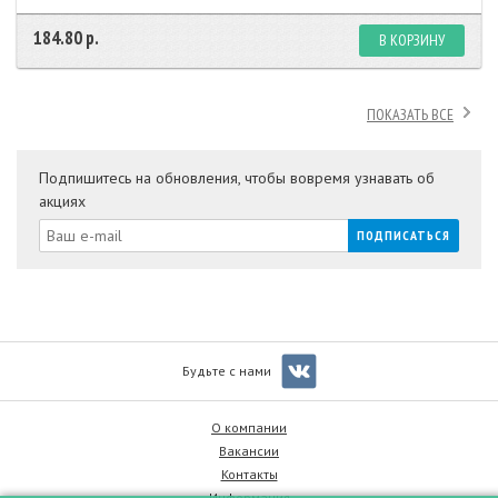
184.80 р.
В КОРЗИНУ
ПОКАЗАТЬ ВСЕ
Подпишитесь на обновления, чтобы вовремя узнавать об
акциях
Будьте с нами
О компании
Вакансии
Контакты
Информация