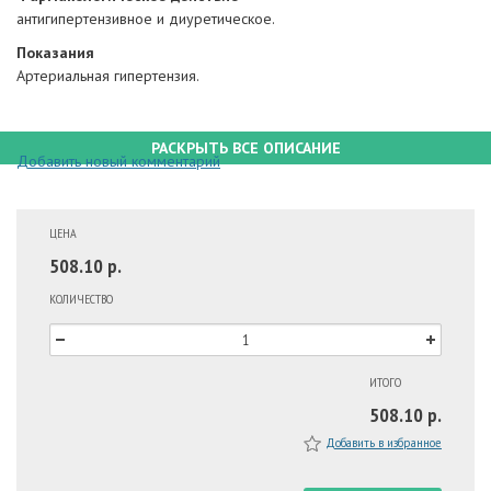
антигипертензивное и диуретическое.
Показания
Артериальная гипертензия.
РАСКРЫТЬ ВСЕ ОПИСАНИЕ
Добавить новый комментарий
ЦЕНА
508.10 р.
КОЛИЧЕСТВО
ИТОГО
508.10 р.
Добавить в избранное