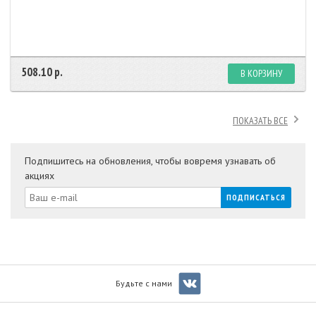
508.10 р.
В КОРЗИНУ
ПОКАЗАТЬ ВСЕ
Подпишитесь на обновления, чтобы вовремя узнавать об
акциях
Будьте с нами