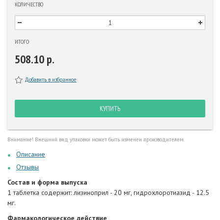
КОЛИЧЕСТВО
ИТОГО
508.10 р.
Добавить в избранное
КУПИТЬ
Внимание! Внешний вид упаковки может быть изменен производителем.
Описание
Отзывы
Состав и форма выпуска
1 таблетка содержит: лизиноприл - 20 мг, гидрохлоротиазид - 12.5
мг.
Фармакологическое действие