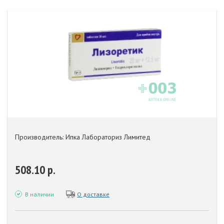
Производитель: Ипка Лабораториз Лимитед
508.10 р.
В наличии
О доставке