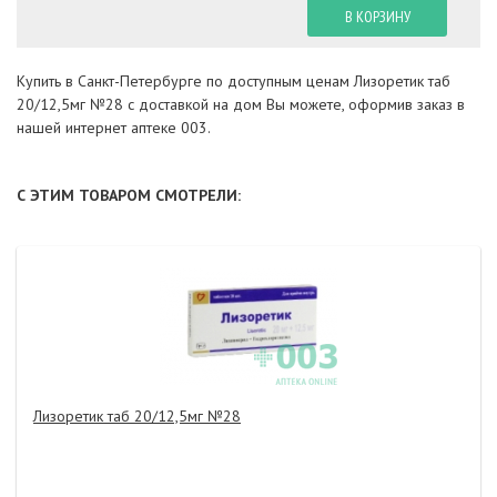
В КОРЗИНУ
Купить в Санкт-Петербурге по доступным ценам Лизоретик таб
20/12,5мг №28 с доставкой на дом Вы можете, оформив заказ в
нашей интернет аптеке 003.
С ЭТИМ ТОВАРОМ СМОТРЕЛИ:
Лизоретик таб 20/12,5мг №28