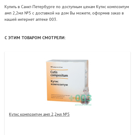
Купить в Санкт-Петербурге по доступным ценам Кутис композитум
амп 2,2мл №5 с доставкой на дом Вы можете, оформив заказ в
нашей интернет аптеке 003.
С ЭТИМ ТОВАРОМ СМОТРЕЛИ:
Кутис композитум амп 2,2мл №5