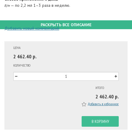
— по 2,2 мл 1–3 раза в неделю.
В/м
РАСКРЫТЬ ВСЕ ОПИСАНИЕ
Добавить новый комментарий
ЦЕНА
2 462.40 р.
КОЛИЧЕСТВО
ИТОГО
2 462.40 р.
Добавить в избранное
В КОРЗИНУ