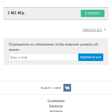
2 462.40 р.
В КОРЗИНУ
ПОКАЗАТЬ ВСЕ
Подпишитесь на обновления, чтобы вовремя узнавать об
акциях
Будьте с нами
О компании
Вакансии
Контакты