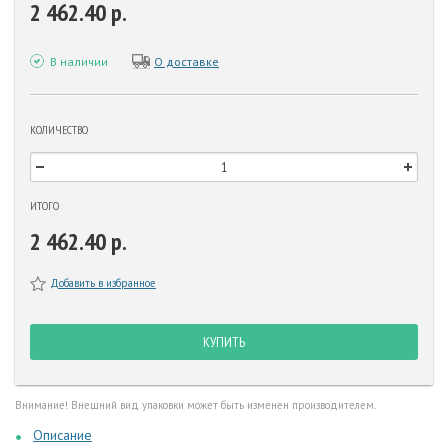
2 462.40 р.
В наличии
О доставке
КОЛИЧЕСТВО
ИТОГО
2 462.40 р.
Добавить в избранное
КУПИТЬ
Внимание! Внешний вид упаковки может быть изменен производителем.
Описание