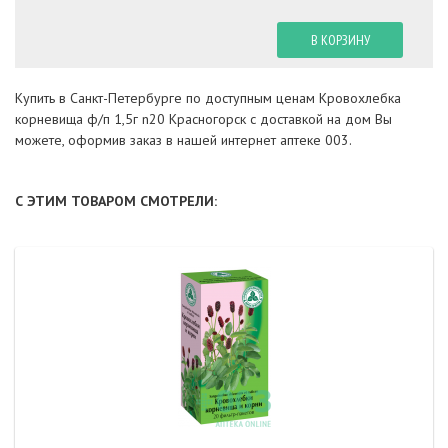
В КОРЗИНУ
Купить в Санкт-Петербурге по доступным ценам Кровохлебка
корневища ф/п 1,5г n20 Красногорск с доставкой на дом Вы
можете, оформив заказ в нашей интернет аптеке 003.
С ЭТИМ ТОВАРОМ СМОТРЕЛИ: