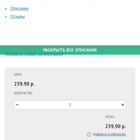
Описание
Отзывы
РАСКРЫТЬ ВСЕ ОПИСАНИЕ
Добавить новый комментарий
ЦЕНА
259.90 р.
КОЛИЧЕСТВО
ИТОГО
259.90 р.
Добавить в избранное