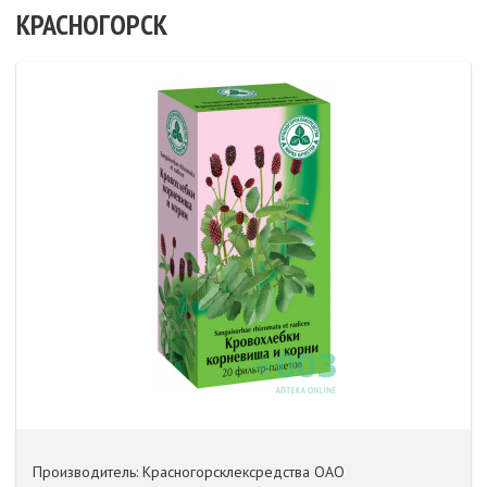
КРАСНОГОРСК
Производитель: Красногорсклексредства ОАО