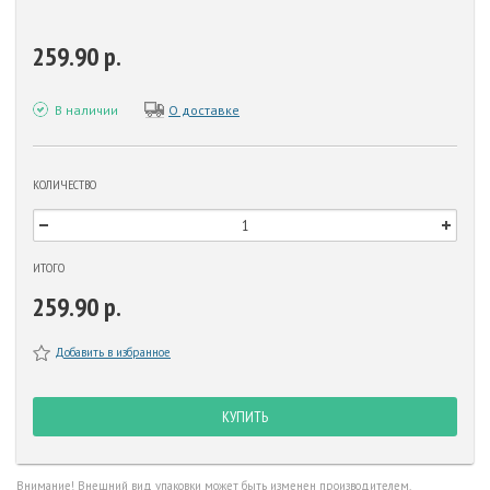
259.90 р.
В наличии
О доставке
КОЛИЧЕСТВО
ИТОГО
259.90 р.
Добавить в избранное
КУПИТЬ
Внимание! Внешний вид упаковки может быть изменен производителем.