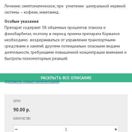
Лечение: симптоматическое, при угнетении центральной нервной
системы – кофеин, никетамид.
Особые указания
Препарат содержит 58 объемных процентов этанола и
фенобарбитал, поэтому в период приема препарата Корвалол
необходимо воздерживаться от управления транспортными
средствами и занятий другими потенциально опасными видами
деятельности, требующими повышенной концентрации внимания и
быстроты психомоторных реакций.
РАСКРЫТЬ ВСЕ ОПИСАНИЕ
Добавить новый комментарий
ЦЕНА
90.00 р.
КОЛИЧЕСТВО