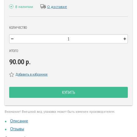
В наличии
О доставке
КОЛИЧЕСТВО
ИТОГО
90.00 р.
Добавить в избранное
КУПИТЬ
Внимание! Внешний вид упаковки может быть изменен производителем.
Описание
Отзывы