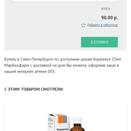
ИТОГО
90.00 р.
Добавить в избранное
В КОРЗИНУ
Купить в Санкт-Петербурге по доступным ценам Корвалол 25мл
Марбиофарм с доставкой на дом Вы можете, оформив заказ в
нашей интернет аптеке 003.
С ЭТИМ ТОВАРОМ СМОТРЕЛИ: