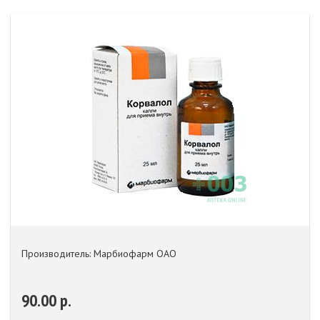
Производитель: Марбиофарм ОАО
90.00 р.