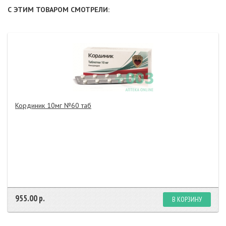
С ЭТИМ ТОВАРОМ СМОТРЕЛИ:
Кординик 10мг №60 таб
955.00 р.
В КОРЗИНУ