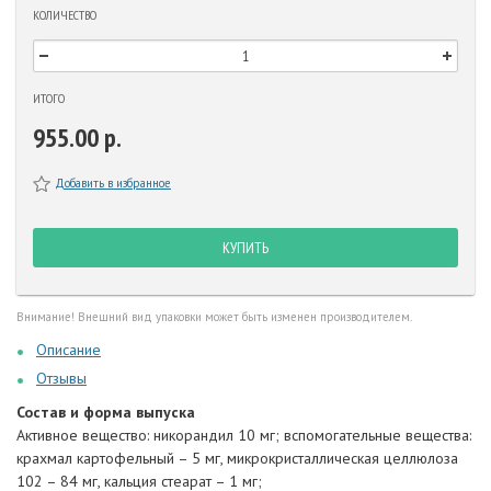
КОЛИЧЕСТВО
ИТОГО
955.00 р.
Добавить в избранное
КУПИТЬ
Внимание! Внешний вид упаковки может быть изменен производителем.
Описание
Отзывы
Состав и форма выпуска
Активное вещество: никорандил 10 мг; вспомогательные вещества:
крахмал картофельный – 5 мг, микрокристаллическая целлюлоза
102 – 84 мг, кальция стеарат – 1 мг;