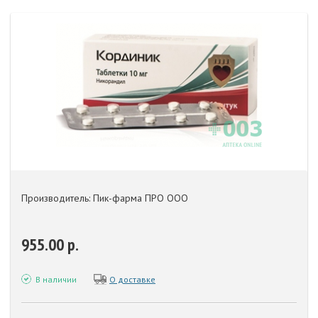
Производитель: Пик-фарма ПРО ООО
955.00 р.
В наличии
О доставке