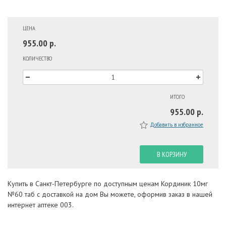
ЦЕНА
955.00 р.
КОЛИЧЕСТВО
ИТОГО
955.00 р.
Добавить в избранное
В КОРЗИНУ
Купить в Санкт-Петербурге по доступным ценам Кординик 10мг
№60 таб с доставкой на дом Вы можете, оформив заказ в нашей
интернет аптеке 003.