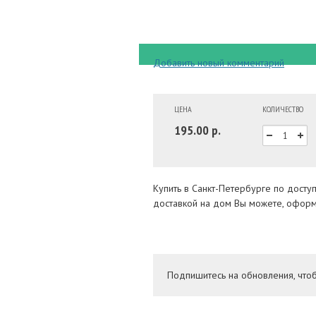
Добавить новый комментарий
ЦЕНА
КОЛИЧЕСТВО
195.00 р.
Купить в Санкт-Петербурге по дост
доставкой на дом Вы можете, оформи
Подпишитесь на обновления, что