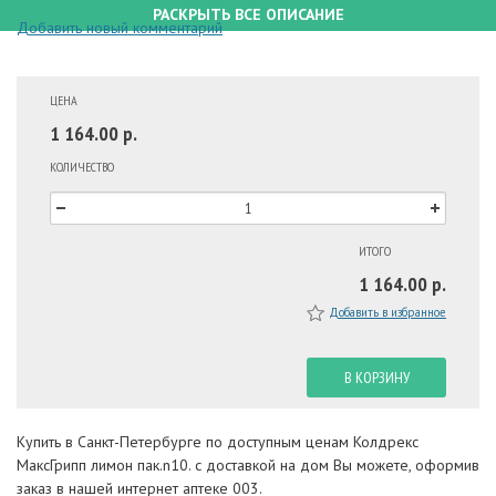
РАСКРЫТЬ ВСЕ ОПИСАНИЕ
Добавить новый комментарий
ЦЕНА
1 164.00 р.
КОЛИЧЕСТВО
ИТОГО
1 164.00 р.
Добавить в избранное
В КОРЗИНУ
Купить в Санкт-Петербурге по доступным ценам Колдрекс
МаксГрипп лимон пак.n10. с доставкой на дом Вы можете, оформив
заказ в нашей интернет аптеке 003.