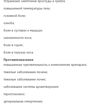
Устранение симптомов простуды и гриппа:
повышенной температуры тела;
головной боли;
озноба;
боли в суставах и мышцах;
заложенности носа;
боли в горле;
боли в пазухах носа.
Противопоказания
повышенная чувствительность к компонентам препарата;
тяжелые заболевания печени;
тяжелые заболевания почек;
заболевания системы кроветворения;
тиреотоксикоз;
артериальная гипертензия;