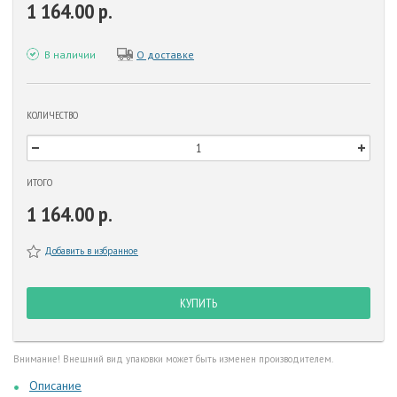
1 164.00 р.
В наличии
О доставке
КОЛИЧЕСТВО
ИТОГО
1 164.00 р.
Добавить в избранное
КУПИТЬ
Внимание! Внешний вид упаковки может быть изменен производителем.
Описание