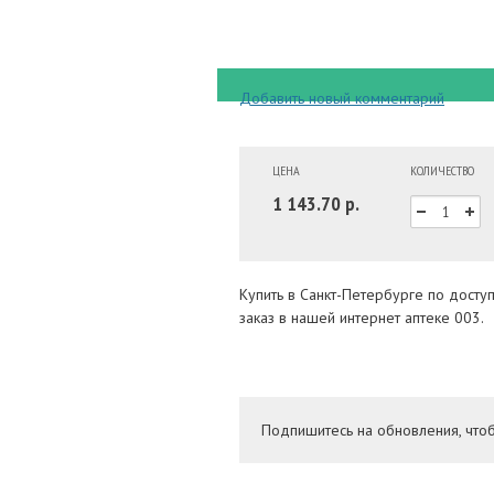
Добавить новый комментарий
ЦЕНА
КОЛИЧЕСТВО
1 143.70 р.
Купить в Санкт-Петербурге по дост
заказ в нашей интернет аптеке 003.
Подпишитесь на обновления, что