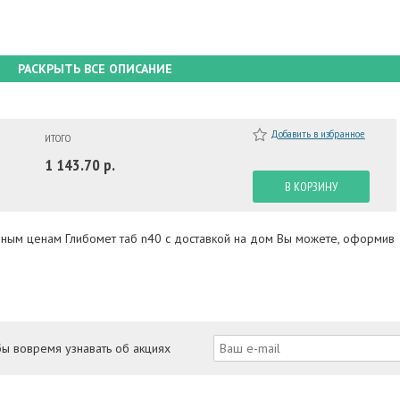
РАСКРЫТЬ ВСЕ ОПИСАНИЕ
Добавить в избранное
ИТОГО
1 143.70 р.
В КОРЗИНУ
упным ценам Глибомет таб n40 с доставкой на дом Вы можете, оформив
бы вовремя узнавать об акциях