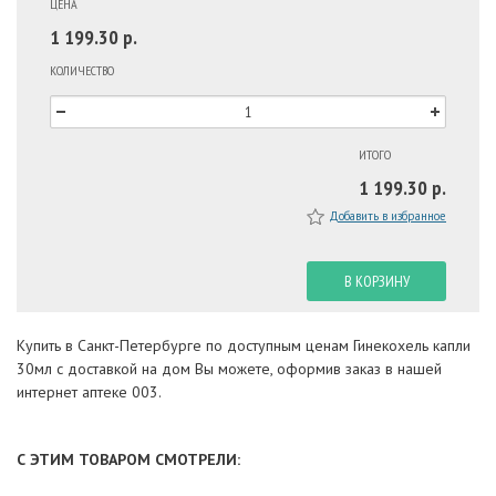
ЦЕНА
1 199.30 р.
КОЛИЧЕСТВО
ИТОГО
1 199.30 р.
Добавить в избранное
В КОРЗИНУ
Купить в Санкт-Петербурге по доступным ценам Гинекохель капли
30мл с доставкой на дом Вы можете, оформив заказ в нашей
интернет аптеке 003.
С ЭТИМ ТОВАРОМ СМОТРЕЛИ: