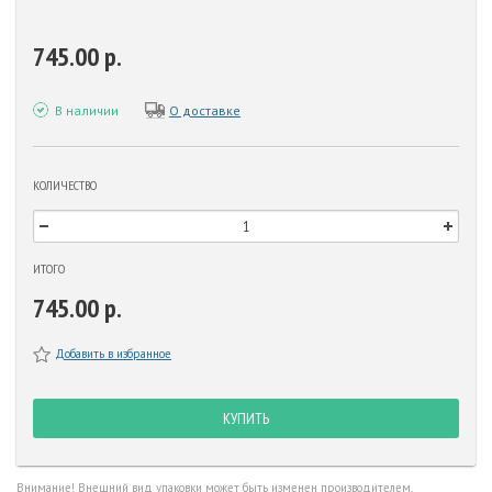
745.00 р.
В наличии
О доставке
КОЛИЧЕСТВО
ИТОГО
745.00 р.
Добавить в избранное
КУПИТЬ
Внимание! Внешний вид упаковки может быть изменен производителем.