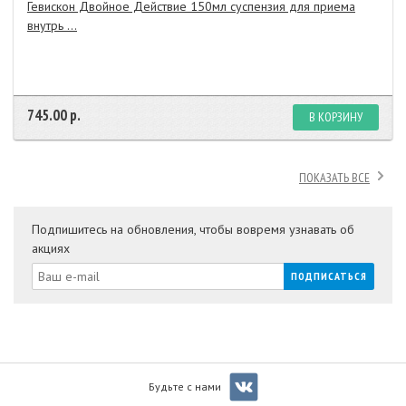
Гевискон Двойное Действие 150мл суспензия для приема
внутрь ...
745.00 р.
В КОРЗИНУ
ПОКАЗАТЬ ВСЕ
Подпишитесь на обновления, чтобы вовремя узнавать об
акциях
Будьте с нами