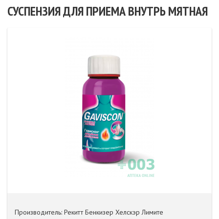
СУСПЕНЗИЯ ДЛЯ ПРИЕМА ВНУТРЬ МЯТНАЯ
Производитель: Рекитт Бенкизер Хелскэр Лимите