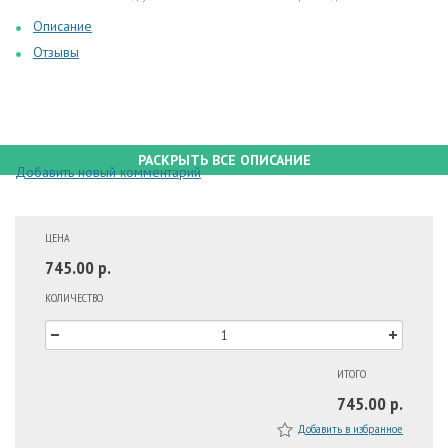
Описание
Отзывы
РАСКРЫТЬ ВСЕ ОПИСАНИЕ
Добавить новый комментарий
ЦЕНА
745.00 р.
КОЛИЧЕСТВО
ИТОГО
745.00 р.
Добавить в избранное