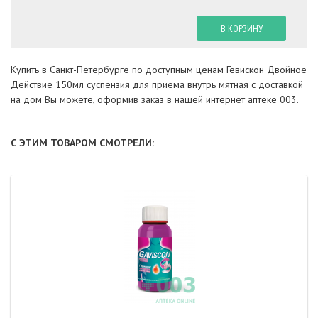
В КОРЗИНУ
Купить в Санкт-Петербурге по доступным ценам Гевискон Двойное
Действие 150мл суспензия для приема внутрь мятная с доставкой
на дом Вы можете, оформив заказ в нашей интернет аптеке 003.
С ЭТИМ ТОВАРОМ СМОТРЕЛИ: