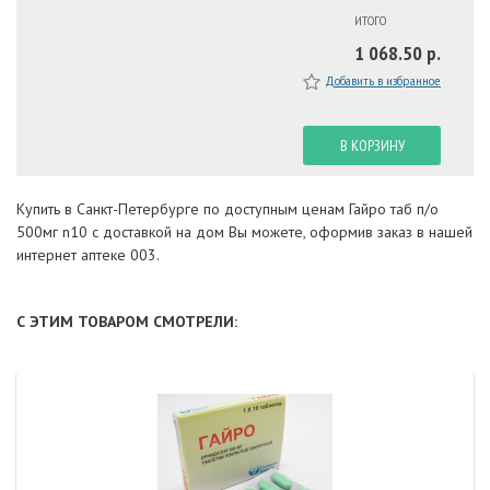
ИТОГО
1 068.50 р.
Добавить в избранное
В КОРЗИНУ
Купить в Санкт-Петербурге по доступным ценам Гайро таб п/о
500мг n10 с доставкой на дом Вы можете, оформив заказ в нашей
интернет аптеке 003.
С ЭТИМ ТОВАРОМ СМОТРЕЛИ: