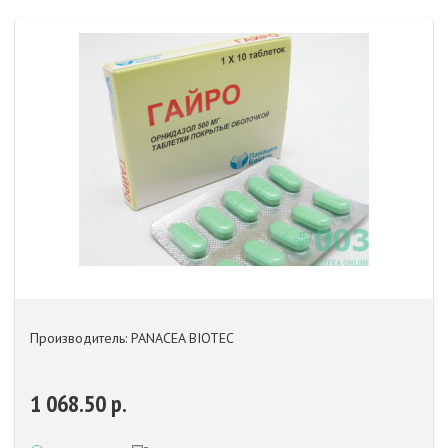
Производитель: PANACEA BIOTEC
1 068.50 р.