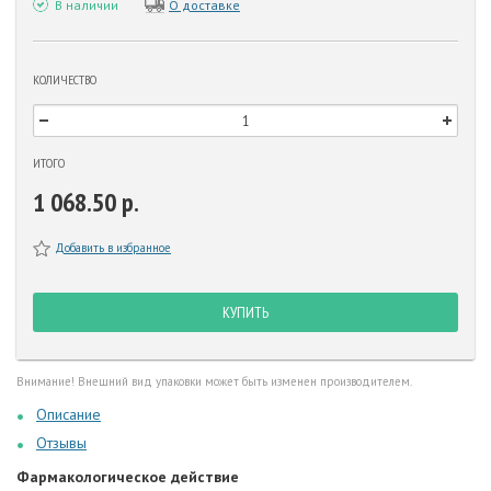
В наличии
О доставке
КОЛИЧЕСТВО
ИТОГО
1 068.50 р.
Добавить в избранное
КУПИТЬ
Внимание! Внешний вид упаковки может быть изменен производителем.
Описание
Отзывы
Фармакологическое действие