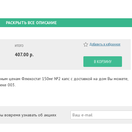
РАСКРЫТЬ ВСЕ ОПИСАНИЕ
Добавить в избранное
ИТОГО
407.00 р.
В КОРЗИНУ
упным ценам Флюкостат 150мг №2 капс с доставкой на дом Вы можете,
еке 003.
бы вовремя узнавать об акциях