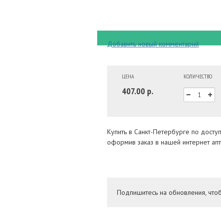
Добавить новый комментарий
ЦЕНА
КОЛИЧЕСТВО
407.00 р.
Купить в Санкт-Петербурге по дост
оформив заказ в нашей интернет апт
Подпишитесь на обновления, что