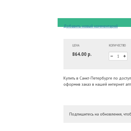
Добавить новый комментарий
ЦЕНА
КОЛИЧЕСТВО
864.00 р.
Купить в Санкт-Петербурге по досту
оформив заказ в нашей интернет апт
Подпишитесь на обновления, что