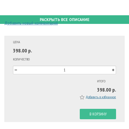
РАСКРЫТЬ ВСЕ ОПИСАНИЕ
Добавить новый комментарий
ЦЕНА
398.00 р.
КОЛИЧЕСТВО
ИТОГО
398.00 р.
Добавить в избранное
В КОРЗИНУ