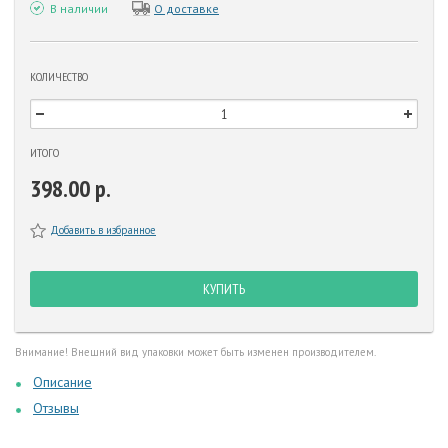
В наличии
О доставке
КОЛИЧЕСТВО
ИТОГО
398.00 р.
Добавить в избранное
КУПИТЬ
Внимание! Внешний вид упаковки может быть изменен производителем.
Описание
Отзывы