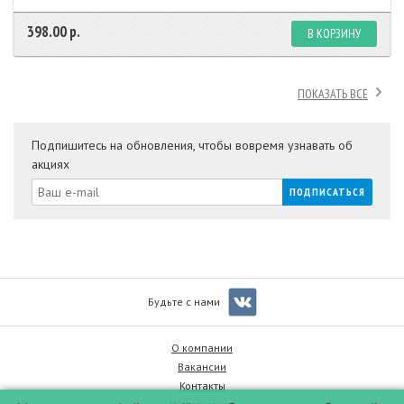
398.00 р.
В КОРЗИНУ
ПОКАЗАТЬ ВСЕ
Подпишитесь на обновления, чтобы вовремя узнавать об
акциях
Будьте с нами
О компании
Вакансии
Контакты