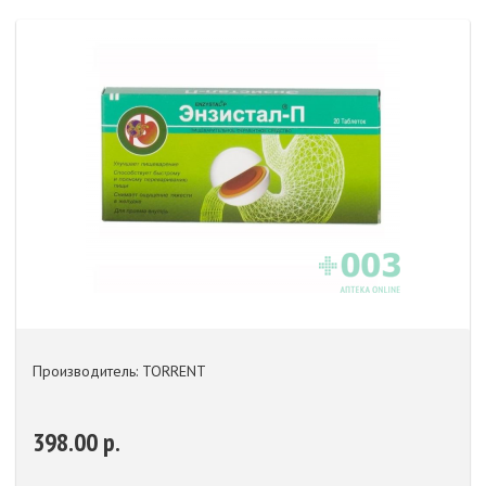
Производитель: TORRENT
398.00 р.