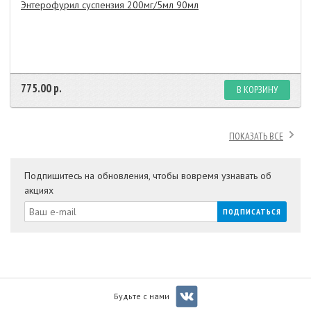
Энтерофурил суспензия 200мг/5мл 90мл
775.00 р.
В КОРЗИНУ
ПОКАЗАТЬ ВСЕ
Подпишитесь на обновления, чтобы вовремя узнавать об
акциях
Будьте с нами