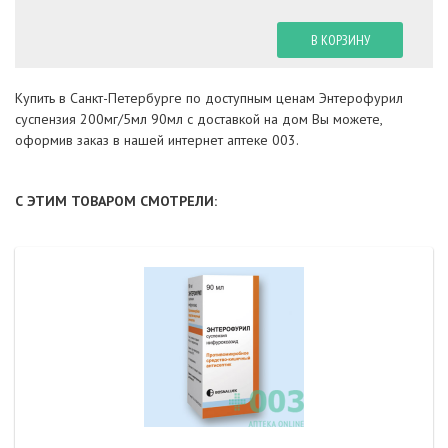
В КОРЗИНУ
Купить в Санкт-Петербурге по доступным ценам Энтерофурил
суспензия 200мг/5мл 90мл с доставкой на дом Вы можете,
оформив заказ в нашей интернет аптеке 003.
С ЭТИМ ТОВАРОМ СМОТРЕЛИ: