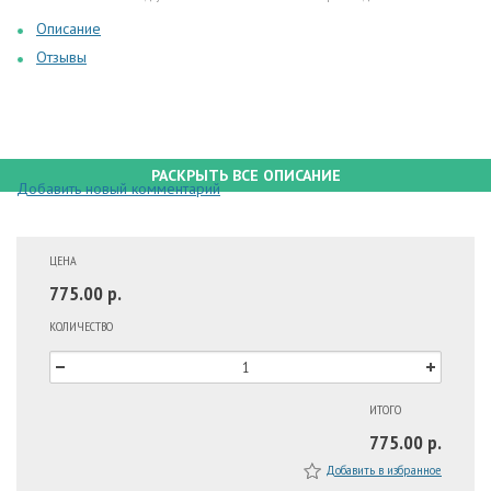
Описание
Отзывы
РАСКРЫТЬ ВСЕ ОПИСАНИЕ
Добавить новый комментарий
ЦЕНА
775.00 р.
КОЛИЧЕСТВО
ИТОГО
775.00 р.
Добавить в избранное