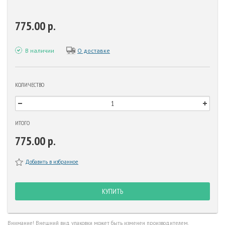
775.00 р.
В наличии
О доставке
КОЛИЧЕСТВО
ИТОГО
775.00 р.
Добавить в избранное
КУПИТЬ
Внимание! Внешний вид упаковки может быть изменен производителем.