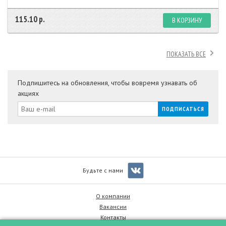
115.10 р.
В КОРЗИНУ
ПОКАЗАТЬ ВСЕ
Подпишитесь на обновления, чтобы вовремя узнавать об
акциях
Будьте с нами
О компании
Вакансии
Контакты