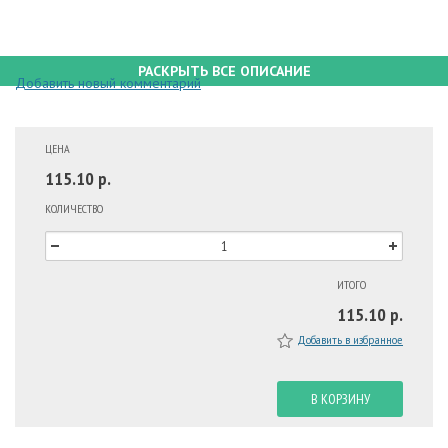
РАСКРЫТЬ ВСЕ ОПИСАНИЕ
Добавить новый комментарий
ЦЕНА
115.10 р.
КОЛИЧЕСТВО
ИТОГО
115.10 р.
Добавить в избранное
В КОРЗИНУ