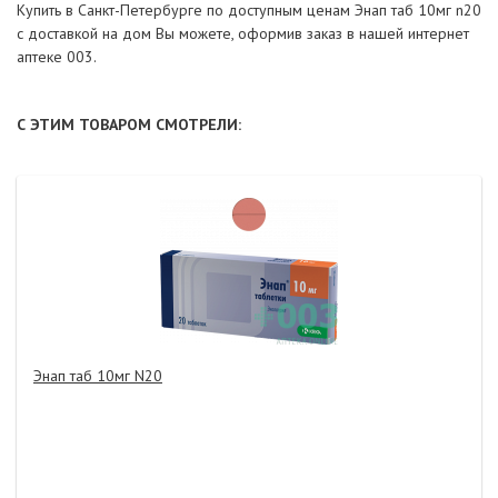
Купить в Санкт-Петербурге по доступным ценам Энап таб 10мг n20
с доставкой на дом Вы можете, оформив заказ в нашей интернет
аптеке 003.
С ЭТИМ ТОВАРОМ СМОТРЕЛИ:
Энап таб 10мг N20