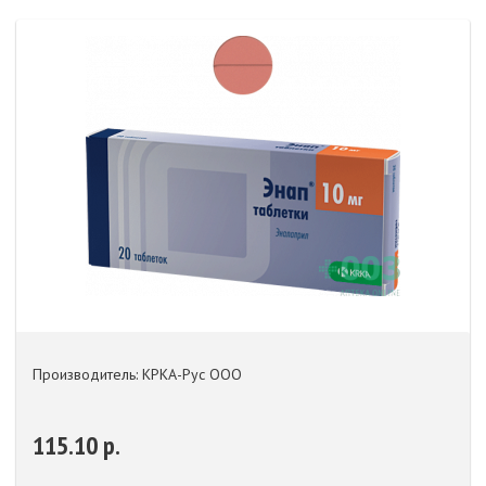
Производитель: КРКА-Рус ООО
115.10 р.