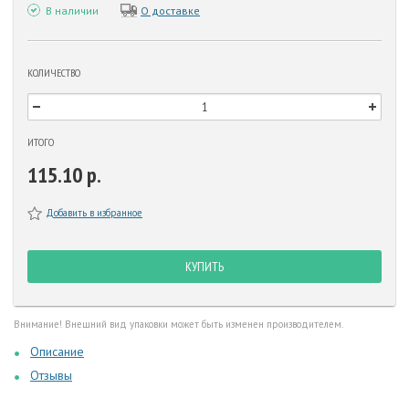
В наличии
О доставке
КОЛИЧЕСТВО
ИТОГО
115.10 р.
Добавить в избранное
КУПИТЬ
Внимание! Внешний вид упаковки может быть изменен производителем.
Описание
Отзывы