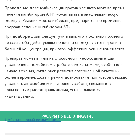
Проведение десенсибилизации против членистоногих во время
лечения ингибитором АПФ может вызвать анафилактическую
реакцию. Реакции можно избежать, предварительно временно
прервав лечение ингибитором АПФ.
При подборе дозы следует учитывать, что у больных пожилого
возраста оба действующих вещества определяются в крови в
большей концентрации, при этом эффективность не изменяется.
Препарат может влиять на способности, необходимые для
управления автомобилем и работе с механизмами, особенно в
начале лечения, когда риск развития артериальной гипотонии
более вероятен. Доза и режим дозирования, при которых можно
управлять автомобилем и выполнять работы, связанные с
повышенным риском травматизма, устанавливаются
индивидуально.
РАСКРЫТЬ ВСЕ ОПИСАНИЕ
Добавить новый комментарий