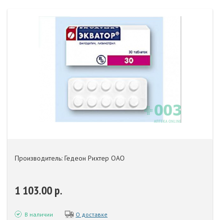
Производитель: Гедеон Рихтер ОАО
1 103.00 р.
В наличии
О доставке