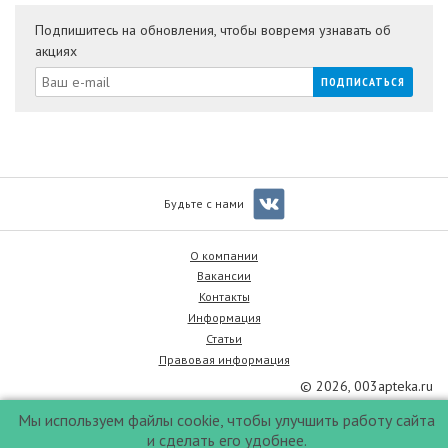
Подпишитесь на обновления, чтобы вовремя узнавать об
акциях
Будьте с нами
О компании
Вакансии
Контакты
Информация
Статьи
Правовая информация
© 2026, 003apteka.ru
Мы используем файлы cookie, чтобы улучшить работу сайта
и сделать его удобнее.