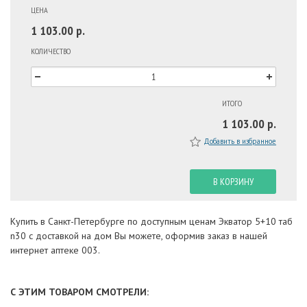
ЦЕНА
1 103.00 р.
КОЛИЧЕСТВО
ИТОГО
1 103.00 р.
Добавить в избранное
В КОРЗИНУ
Купить в Санкт-Петербурге по доступным ценам Экватор 5+10 таб
n30 с доставкой на дом Вы можете, оформив заказ в нашей
интернет аптеке 003.
С ЭТИМ ТОВАРОМ СМОТРЕЛИ: