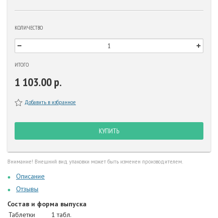
КОЛИЧЕСТВО
ИТОГО
1 103.00 р.
Добавить в избранное
КУПИТЬ
Внимание! Внешний вид упаковки может быть изменен производителем.
Описание
Отзывы
Состав и форма выпуска
Таблетки
1 табл.