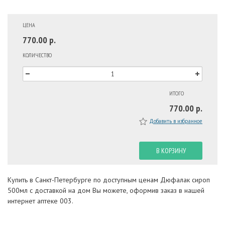
ЦЕНА
770.00 р.
КОЛИЧЕСТВО
ИТОГО
770.00 р.
Добавить в избранное
В КОРЗИНУ
Купить в Санкт-Петербурге по доступным ценам Дюфалак сироп
500мл с доставкой на дом Вы можете, оформив заказ в нашей
интернет аптеке 003.