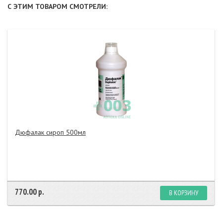
С ЭТИМ ТОВАРОМ СМОТРЕЛИ:
Дюфалак сироп 500мл
770.00 р.
В КОРЗИНУ