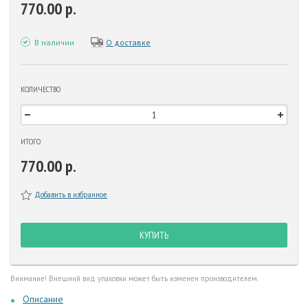
770.00 р.
В наличии
О доставке
КОЛИЧЕСТВО
ИТОГО
770.00 р.
Добавить в избранное
КУПИТЬ
Внимание! Внешний вид упаковки может быть изменен производителем.
Описание