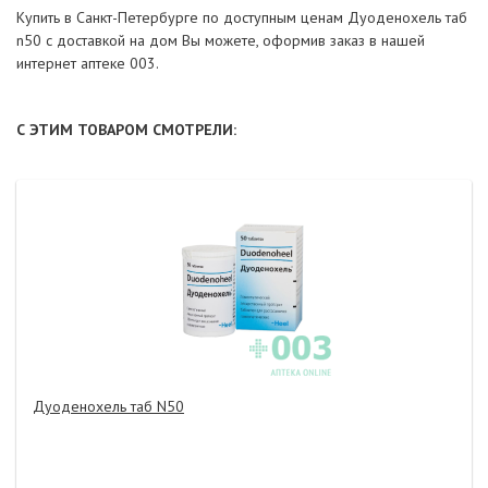
Купить в Санкт-Петербурге по доступным ценам Дуоденохель таб
n50 с доставкой на дом Вы можете, оформив заказ в нашей
интернет аптеке 003.
С ЭТИМ ТОВАРОМ СМОТРЕЛИ:
Дуоденохель таб N50