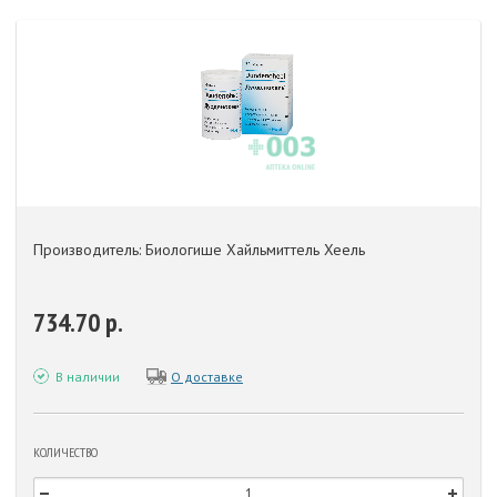
Производитель: Биологише Хайльмиттель Хеель
734.70 р.
В наличии
О доставке
КОЛИЧЕСТВО