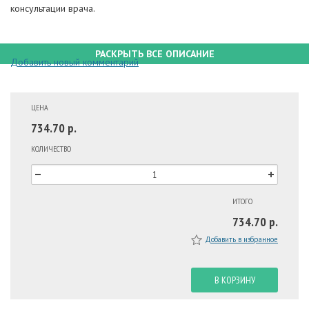
консультации врача.
РАСКРЫТЬ ВСЕ ОПИСАНИЕ
Добавить новый комментарий
ЦЕНА
734.70 р.
КОЛИЧЕСТВО
ИТОГО
734.70 р.
Добавить в избранное
В КОРЗИНУ