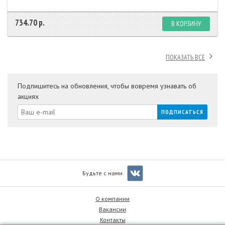
734.70 р.
В КОРЗИНУ
ПОКАЗАТЬ ВСЕ
Подпишитесь на обновления, чтобы вовремя узнавать об
акциях
Будьте с нами
О компании
Вакансии
Контакты