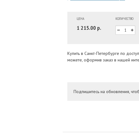
ЦЕНА
КОЛИЧЕСТВО
1 215.00 р.
Купить в Санкт-Петербурге по дост
можете, оформив заказ в нашей инте
Подпишитесь на обновления, что