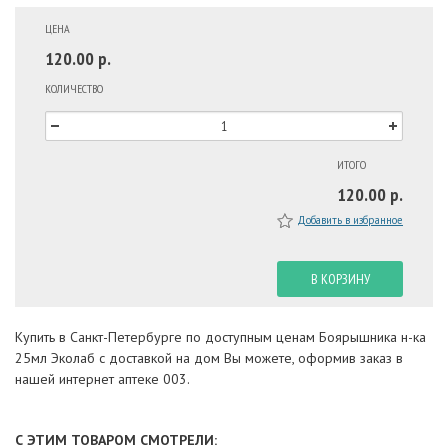
ЦЕНА
120.00 р.
КОЛИЧЕСТВО
ИТОГО
120.00 р.
Добавить в избранное
В КОРЗИНУ
Купить в Санкт-Петербурге по доступным ценам Боярышника н-ка
25мл Эколаб с доставкой на дом Вы можете, оформив заказ в
нашей интернет аптеке 003.
С ЭТИМ ТОВАРОМ СМОТРЕЛИ: