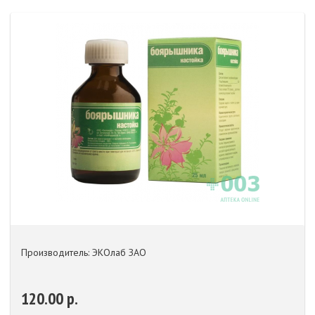
Производитель: ЭКОлаб ЗАО
120.00 р.