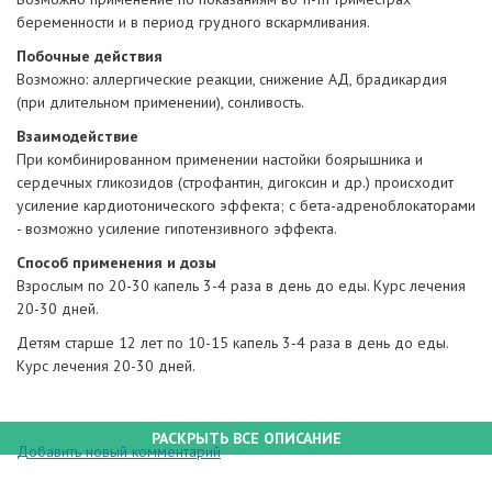
беременности и в период грудного вскармливания.
Побочные действия
Возможно: аллергические реакции, снижение АД, брадикардия
(при длительном применении), сонливость.
Взаимодействие
При комбинированном применении настойки боярышника и
сердечных гликозидов (строфантин, дигоксин и др.) происходит
усиление кардиотонического эффекта; с бета-адреноблокаторами
- возможно усиление гипотензивного эффекта.
Способ применения и дозы
Взрослым по 20-30 капель 3-4 раза в день до еды. Курс лечения
20-30 дней.
Детям старше 12 лет по 10-15 капель 3-4 раза в день до еды.
Курс лечения 20-30 дней.
РАСКРЫТЬ ВСЕ ОПИСАНИЕ
Добавить новый комментарий