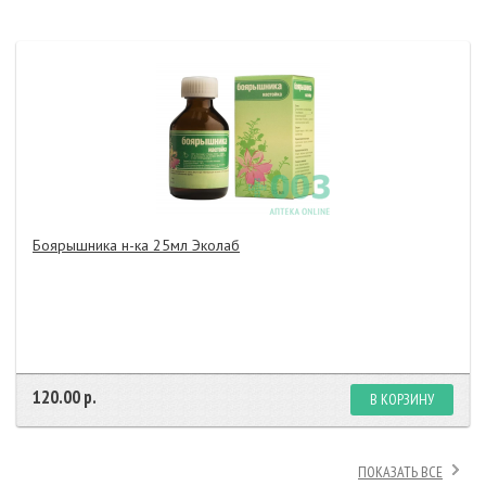
Боярышника н-ка 25мл Эколаб
120.00 р.
В КОРЗИНУ
ПОКАЗАТЬ ВСЕ