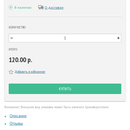
В наличии
О доставке
КОЛИЧЕСТВО
ИТОГО
120.00 р.
Добавить в избранное
КУПИТЬ
Внимание! Внешний вид упаковки может быть изменен производителем.
Описание
Отзывы