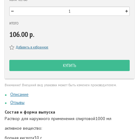
ИТОГО
106.00 р.
Добавить в избранное
КУПИТЬ
Внимание! Внешний вид упаковки может быть изменен производителем.
Описание
Отзывы
Состав и форма выпуска
Раствор для наружного применения спиртовой1000 мл
активное вещество:
борная кислота30 г