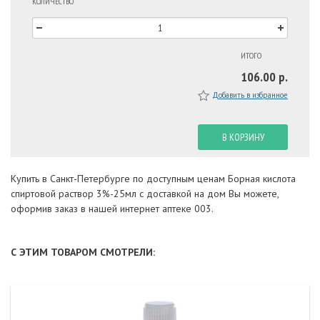
КОЛИЧЕСТВО
ИТОГО
106.00 р.
Добавить в избранное
В КОРЗИНУ
Купить в Санкт-Петербурге по доступным ценам Борная кислота
спиртовой раствор 3%-25мл с доставкой на дом Вы можете,
оформив заказ в нашей интернет аптеке 003.
С ЭТИМ ТОВАРОМ СМОТРЕЛИ: