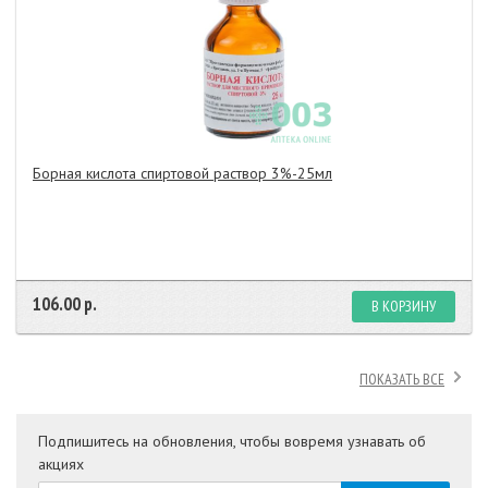
Борная кислота спиртовой раствор 3%-25мл
106.00 р.
В КОРЗИНУ
ПОКАЗАТЬ ВСЕ
Подпишитесь на обновления, чтобы вовремя узнавать об
акциях