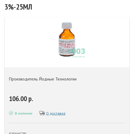
3%-25МЛ
Производитель: Йодные Технологии
106.00 р.
В наличии
О доставке
КОЛИЧЕСТВО